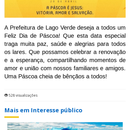
A Prefeitura de Lago Verde deseja a todos um
Feliz Dia de Páscoa! Que esta data especial
traga muita paz, saúde e alegrias para todos
os lares. Que possamos celebrar a renovação
e a esperança, compartilhando momentos de
amor e união com nossos familiares e amigos.
Uma Páscoa cheia de bênçãos a todos!
528 visualizações
Mais em Interesse público