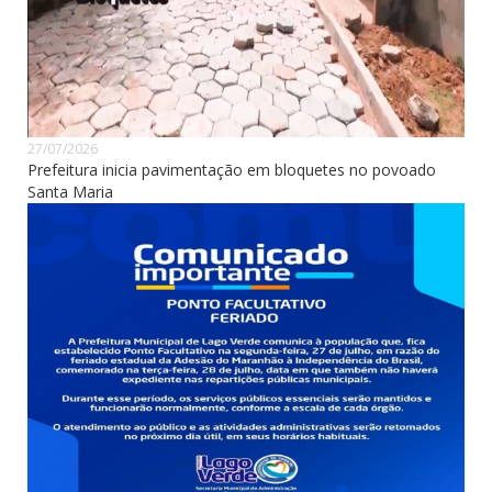
27/07/2026
Prefeitura inicia pavimentação em bloquetes no povoado
Santa Maria