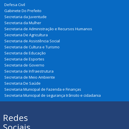
Defesa Civil
Gabinete Do Prefeito
Secretaria da Juventude
Secretaria da Mulher
Secretaria de Administração e Recursos Humanos
Secretaria De Agricultura
Secretaria de Assistência Social
Secretaria de Cultura e Turismo
Secretaria de Educação
Secretaria de Esportes
Secretaria de Governo
Secretaria de Infraestrutura
Secretaria de Meio Ambiente
Secretaria De Saúde
Secretaria Municipal de Fazenda e Finanças
Secretaria Municipal de segurança trânsito e cidadania
Redes
Sociais