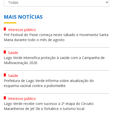
MAIS NOTÍCIAS
Interesse público
Pré-Festival do Peixe começa neste sábado e movimenta Santa
Maria durante todo o mês de agosto
Saúde
Lago Verde intensifica proteção à saúde com a Campanha de
Multivacinação 2026
Saúde
Prefeitura de Lago Verde informa sobre atualização do
esquema vacinal contra a poliomielite
Interesse público
Lago Verde recebe com sucesso a 2ª etapa do Circuito
Maranhense de Jet Ski e fortalece o turismo local