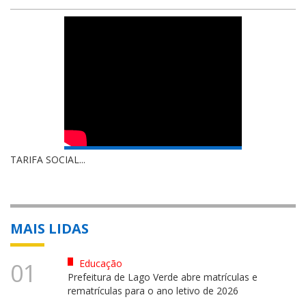
TARIFA SOCIAL...
MAIS LIDAS
Educação
01
Prefeitura de Lago Verde abre matrículas e
rematrículas para o ano letivo de 2026