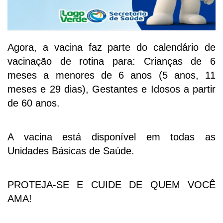
Agora, a vacina faz parte do calendário de
vacinação de rotina para: Crianças de 6
meses a menores de 6 anos (5 anos, 11
meses e 29 dias), Gestantes e Idosos a partir
de 60 anos.
A vacina está disponível em todas as
Unidades Básicas de Saúde.
PROTEJA-SE E CUIDE DE QUEM VOCÊ
AMA!