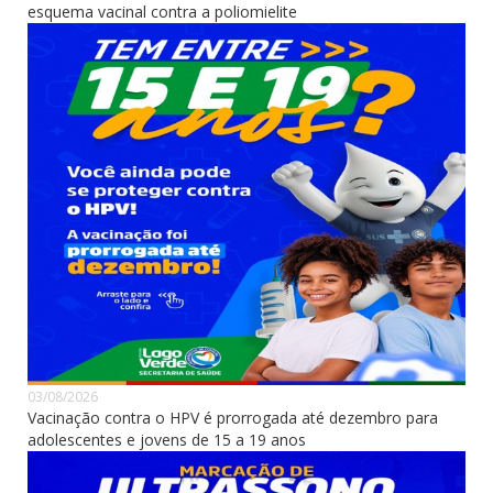
esquema vacinal contra a poliomielite
03/08/2026
Vacinação contra o HPV é prorrogada até dezembro para
adolescentes e jovens de 15 a 19 anos