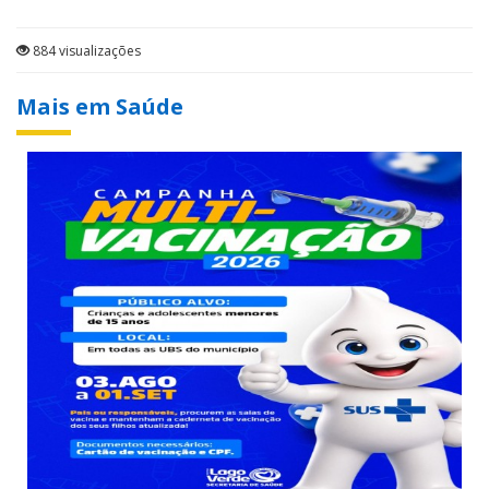
884 visualizações
Mais em Saúde