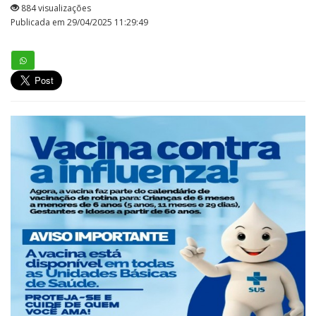
884 visualizações
Publicada em 29/04/2025 11:29:49