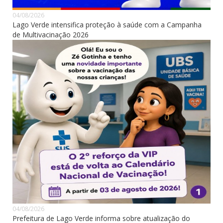
04/08/2026
Lago Verde intensifica proteção à saúde com a Campanha
de Multivacinação 2026
04/08/2026
Prefeitura de Lago Verde informa sobre atualização do