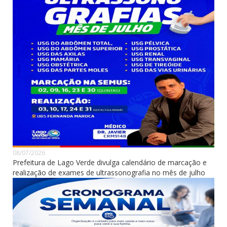
08/07/2026
Prefeitura de Lago Verde divulga calendário de marcação e
realização de exames de ultrassonografia no mês de julho