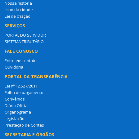
Nossa história
Hino da cidade
Lei de criação
SERVIÇOS
PORTAL DO SERVIDOR
SISTEMA TRIBUTÁRIO
FALE CONOSCO
Entre em contato
Ouvidoria
PORTAL DA TRANSPARÊNCIA
Lei nº 12.527/2011
Folha de pagamento
Convênios
Diário Oficial
Organograma
Legislação
Prestação de Contas
SECRETARIA E ÓRGÃOS