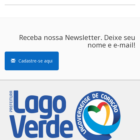
Receba nossa Newsletter. Deixe seu
nome e e-mail!
Cadastre-se aqui