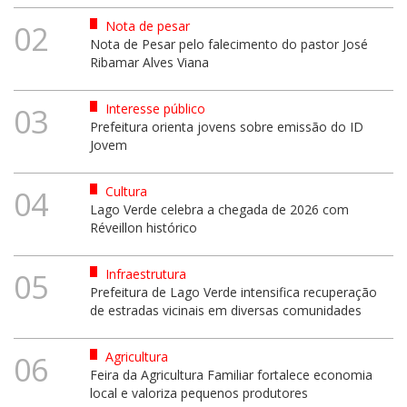
Nota de pesar
02
Nota de Pesar pelo falecimento do pastor José
Ribamar Alves Viana
Interesse público
03
Prefeitura orienta jovens sobre emissão do ID
Jovem
Cultura
04
Lago Verde celebra a chegada de 2026 com
Réveillon histórico
Infraestrutura
05
Prefeitura de Lago Verde intensifica recuperação
de estradas vicinais em diversas comunidades
Agricultura
06
Feira da Agricultura Familiar fortalece economia
local e valoriza pequenos produtores