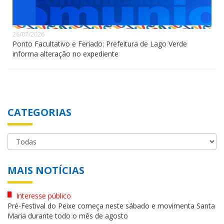
26/07/2026
Ponto Facultativo e Feriado: Prefeitura de Lago Verde
informa alteração no expediente
CATEGORIAS
MAIS NOTÍCIAS
Interesse público
Pré-Festival do Peixe começa neste sábado e movimenta Santa
Maria durante todo o mês de agosto