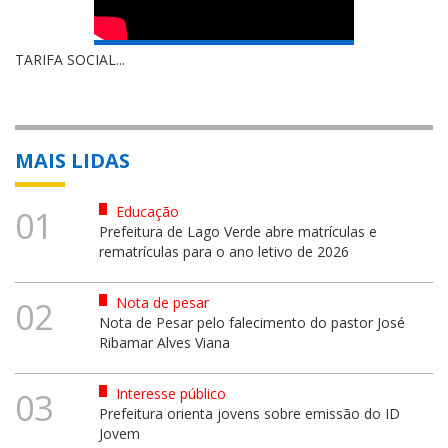
TARIFA SOCIAL...
MAIS LIDAS
Educação
01
Prefeitura de Lago Verde abre matrículas e
rematrículas para o ano letivo de 2026
Nota de pesar
02
Nota de Pesar pelo falecimento do pastor José
Ribamar Alves Viana
Interesse público
03
Prefeitura orienta jovens sobre emissão do ID
Jovem