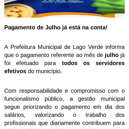
Pagamento de Julho já está na conta!
A Prefeitura Municipal de Lago Verde informa
que o pagamento referente ao mês de
julho
já
foi efetuado para
todos os servidores
efetivos
do município.
Com responsabilidade e compromisso com o
funcionalismo público, a gestão municipal
segue priorizando o pagamento em dia dos
salários, valorizando o trabalho dos
profissionais que diariamente contribuem para