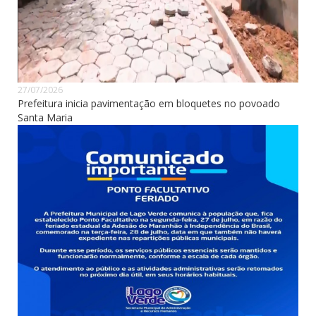
27/07/2026
Prefeitura inicia pavimentação em bloquetes no povoado
Santa Maria