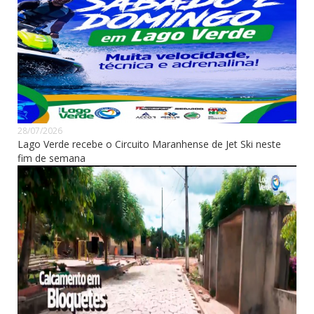
28/07/2026
Lago Verde recebe o Circuito Maranhense de Jet Ski neste
fim de semana