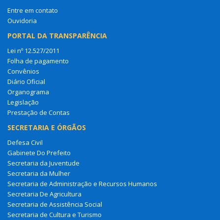
Entre em contato
Ouvidoria
PORTAL DA TRANSPARÊNCIA
Lei nº 12.527/2011
Folha de pagamento
Convênios
Diário Oficial
Organograma
Legislação
Prestação de Contas
SECRETARIA E ÓRGÃOS
Defesa Civil
Gabinete Do Prefeito
Secretaria da Juventude
Secretaria da Mulher
Secretaria de Administração e Recursos Humanos
Secretaria De Agricultura
Secretaria de Assistência Social
Secretaria de Cultura e Turismo