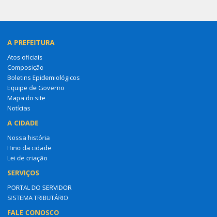
A PREFEITURA
Atos oficiais
Composição
Boletins Epidemiológicos
Equipe de Governo
Mapa do site
Notícias
A CIDADE
Nossa história
Hino da cidade
Lei de criação
SERVIÇOS
PORTAL DO SERVIDOR
SISTEMA TRIBUTÁRIO
FALE CONOSCO