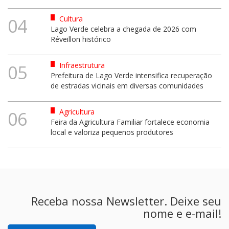
Cultura
04
Lago Verde celebra a chegada de 2026 com
Réveillon histórico
Infraestrutura
05
Prefeitura de Lago Verde intensifica recuperação
de estradas vicinais em diversas comunidades
Agricultura
06
Feira da Agricultura Familiar fortalece economia
local e valoriza pequenos produtores
Receba nossa Newsletter. Deixe seu
nome e e-mail!