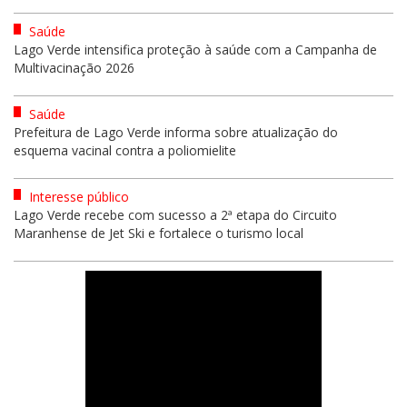
Saúde
Lago Verde intensifica proteção à saúde com a Campanha de
Multivacinação 2026
Saúde
Prefeitura de Lago Verde informa sobre atualização do
esquema vacinal contra a poliomielite
Interesse público
Lago Verde recebe com sucesso a 2ª etapa do Circuito
Maranhense de Jet Ski e fortalece o turismo local