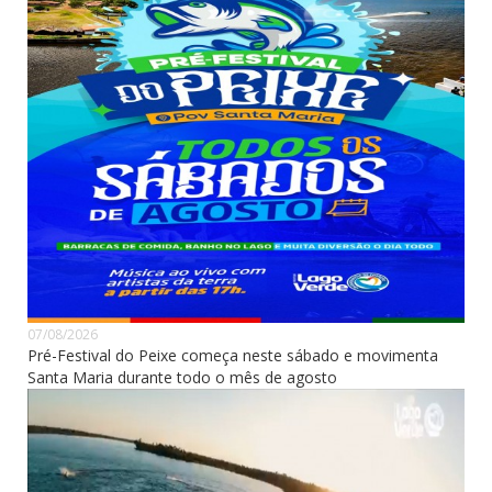
07/08/2026
Pré-Festival do Peixe começa neste sábado e movimenta
Santa Maria durante todo o mês de agosto