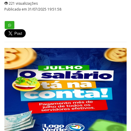
221 visualizações
Publicada em 31/07/2025 19:51:58