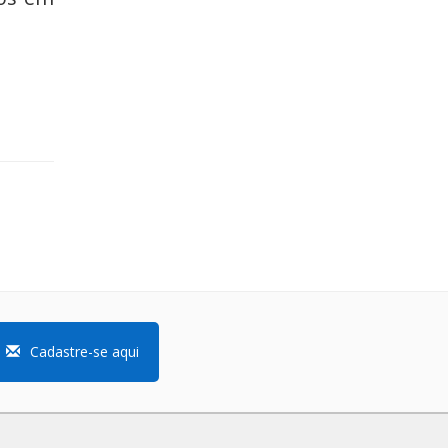
Cadastre-se aqui