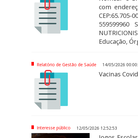
com endereç
CEP:65.705-
559599960 
NUTRICIONIS
Educação, Ór
Relatório de Gestão de Saúde
14/05/2026 00:00
Vacinas Covid
Interesse público
12/05/2026 12:52:53
Jogos Escola