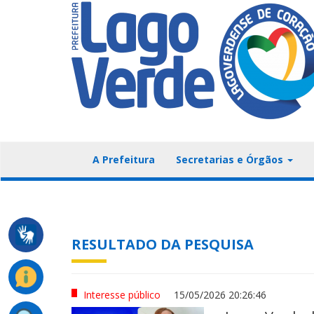
A Prefeitura
Secretarias e Órgãos
RESULTADO DA PESQUISA
Interesse público
15/05/2026 20:26:46